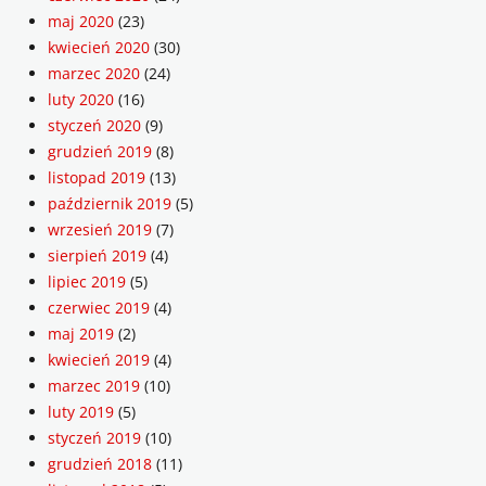
maj 2020
(23)
kwiecień 2020
(30)
marzec 2020
(24)
luty 2020
(16)
styczeń 2020
(9)
grudzień 2019
(8)
listopad 2019
(13)
październik 2019
(5)
wrzesień 2019
(7)
sierpień 2019
(4)
lipiec 2019
(5)
czerwiec 2019
(4)
maj 2019
(2)
kwiecień 2019
(4)
marzec 2019
(10)
luty 2019
(5)
styczeń 2019
(10)
grudzień 2018
(11)