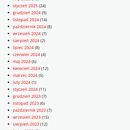
styczeń 2025
(24)
grudzień 2024
(9)
listopad 2024
(14)
październik 2024
(8)
wrzesień 2024
(7)
sierpień 2024
(2)
lipiec 2024
(8)
czerwiec 2024
(4)
maj 2024
(6)
kwiecień 2024
(12)
marzec 2024
(5)
luty 2024
(1)
styczeń 2024
(11)
grudzień 2023
(7)
listopad 2023
(6)
październik 2023
(7)
wrzesień 2023
(15)
sierpień 2023
(12)