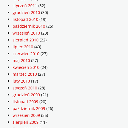
styczeń 2011
(32)
grudzień 2010
(30)
listopad 2010
(19)
październik 2010
(25)
wrzesień 2010
(23)
sierpień 2010
(22)
lipiec 2010
(40)
czerwiec 2010
(27)
maj 2010
(27)
kwiecień 2010
(24)
marzec 2010
(27)
luty 2010
(17)
styczeń 2010
(28)
grudzień 2009
(21)
listopad 2009
(20)
październik 2009
(26)
wrzesień 2009
(35)
sierpień 2009
(11)