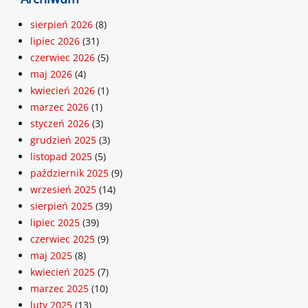
sierpień 2026
(8)
lipiec 2026
(31)
czerwiec 2026
(5)
maj 2026
(4)
kwiecień 2026
(1)
marzec 2026
(1)
styczeń 2026
(3)
grudzień 2025
(3)
listopad 2025
(5)
październik 2025
(9)
wrzesień 2025
(14)
sierpień 2025
(39)
lipiec 2025
(39)
czerwiec 2025
(9)
maj 2025
(8)
kwiecień 2025
(7)
marzec 2025
(10)
luty 2025
(13)