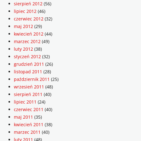
sierpień 2012
(56)
lipiec 2012
(46)
czerwiec 2012
(32)
maj 2012
(29)
kwiecień 2012
(44)
marzec 2012
(49)
luty 2012
(38)
styczeń 2012
(32)
grudzień 2011
(26)
listopad 2011
(28)
październik 2011
(25)
wrzesień 2011
(48)
sierpień 2011
(40)
lipiec 2011
(24)
czerwiec 2011
(40)
maj 2011
(35)
kwiecień 2011
(38)
marzec 2011
(40)
luty 2011
(48)