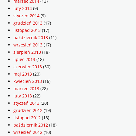
marzec 2014
(13)
luty 2014
(9)
styczeń 2014
(9)
grudzień 2013
(17)
listopad 2013
(17)
październik 2013
(11)
wrzesień 2013
(17)
sierpień 2013
(18)
lipiec 2013
(18)
czerwiec 2013
(30)
maj 2013
(20)
kwiecień 2013
(16)
marzec 2013
(28)
luty 2013
(22)
styczeń 2013
(20)
grudzień 2012
(19)
listopad 2012
(13)
październik 2012
(18)
wrzesień 2012
(10)