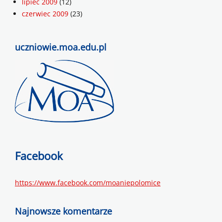
lipiec 2009
(12)
czerwiec 2009
(23)
uczniowie.moa.edu.pl
Facebook
https://www.facebook.com/moaniepolomice
Najnowsze komentarze