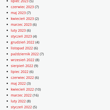
lipiec 2023
(5)
czerwiec 2023
(7)
maj 2023
(7)
kwiecień 2023
(2)
marzec 2023
(6)
luty 2023
(6)
styczeń 2023
(4)
grudzień 2022
(4)
listopad 2022
(6)
październik 2022
(7)
wrzesień 2022
(8)
sierpień 2022
(9)
lipiec 2022
(6)
czerwiec 2022
(6)
maj 2022
(3)
kwiecień 2022
(10)
marzec 2022
(16)
luty 2022
(8)
styczeń 2022
(5)