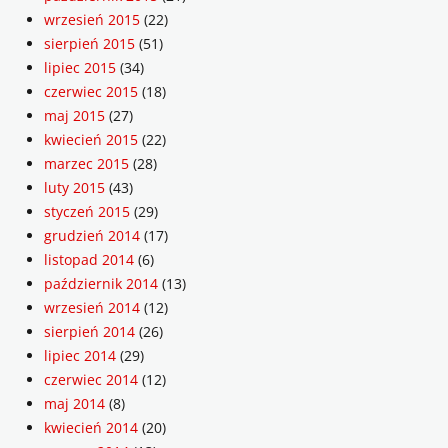
wrzesień 2015
(22)
sierpień 2015
(51)
lipiec 2015
(34)
czerwiec 2015
(18)
maj 2015
(27)
kwiecień 2015
(22)
marzec 2015
(28)
luty 2015
(43)
styczeń 2015
(29)
grudzień 2014
(17)
listopad 2014
(6)
październik 2014
(13)
wrzesień 2014
(12)
sierpień 2014
(26)
lipiec 2014
(29)
czerwiec 2014
(12)
maj 2014
(8)
kwiecień 2014
(20)