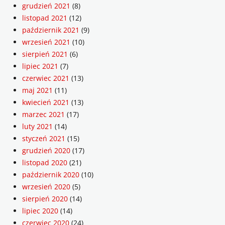
grudzień 2021
(8)
listopad 2021
(12)
październik 2021
(9)
wrzesień 2021
(10)
sierpień 2021
(6)
lipiec 2021
(7)
czerwiec 2021
(13)
maj 2021
(11)
kwiecień 2021
(13)
marzec 2021
(17)
luty 2021
(14)
styczeń 2021
(15)
grudzień 2020
(17)
listopad 2020
(21)
październik 2020
(10)
wrzesień 2020
(5)
sierpień 2020
(14)
lipiec 2020
(14)
czerwiec 2020
(24)