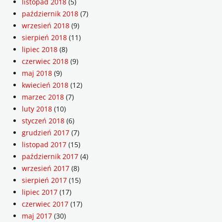
listopad 2018
(5)
październik 2018
(7)
wrzesień 2018
(9)
sierpień 2018
(11)
lipiec 2018
(8)
czerwiec 2018
(9)
maj 2018
(9)
kwiecień 2018
(12)
marzec 2018
(7)
luty 2018
(10)
styczeń 2018
(6)
grudzień 2017
(7)
listopad 2017
(15)
październik 2017
(4)
wrzesień 2017
(8)
sierpień 2017
(15)
lipiec 2017
(17)
czerwiec 2017
(17)
maj 2017
(30)