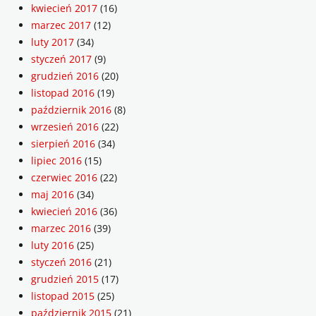
kwiecień 2017
(16)
marzec 2017
(12)
luty 2017
(34)
styczeń 2017
(9)
grudzień 2016
(20)
listopad 2016
(19)
październik 2016
(8)
wrzesień 2016
(22)
sierpień 2016
(34)
lipiec 2016
(15)
czerwiec 2016
(22)
maj 2016
(34)
kwiecień 2016
(36)
marzec 2016
(39)
luty 2016
(25)
styczeń 2016
(21)
grudzień 2015
(17)
listopad 2015
(25)
październik 2015
(21)