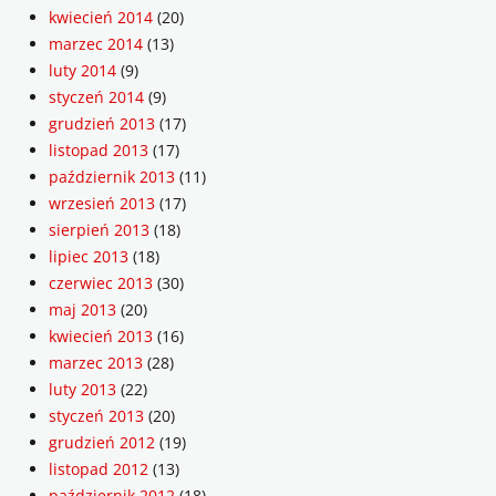
kwiecień 2014
(20)
marzec 2014
(13)
luty 2014
(9)
styczeń 2014
(9)
grudzień 2013
(17)
listopad 2013
(17)
październik 2013
(11)
wrzesień 2013
(17)
sierpień 2013
(18)
lipiec 2013
(18)
czerwiec 2013
(30)
maj 2013
(20)
kwiecień 2013
(16)
marzec 2013
(28)
luty 2013
(22)
styczeń 2013
(20)
grudzień 2012
(19)
listopad 2012
(13)
październik 2012
(18)