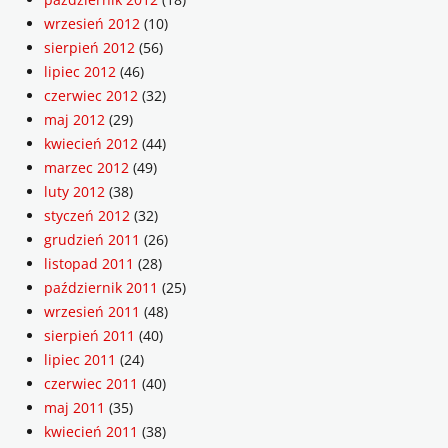
wrzesień 2012
(10)
sierpień 2012
(56)
lipiec 2012
(46)
czerwiec 2012
(32)
maj 2012
(29)
kwiecień 2012
(44)
marzec 2012
(49)
luty 2012
(38)
styczeń 2012
(32)
grudzień 2011
(26)
listopad 2011
(28)
październik 2011
(25)
wrzesień 2011
(48)
sierpień 2011
(40)
lipiec 2011
(24)
czerwiec 2011
(40)
maj 2011
(35)
kwiecień 2011
(38)