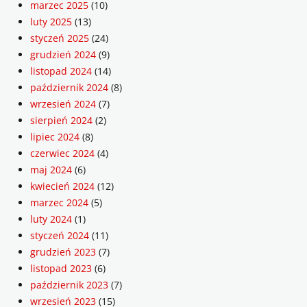
marzec 2025
(10)
luty 2025
(13)
styczeń 2025
(24)
grudzień 2024
(9)
listopad 2024
(14)
październik 2024
(8)
wrzesień 2024
(7)
sierpień 2024
(2)
lipiec 2024
(8)
czerwiec 2024
(4)
maj 2024
(6)
kwiecień 2024
(12)
marzec 2024
(5)
luty 2024
(1)
styczeń 2024
(11)
grudzień 2023
(7)
listopad 2023
(6)
październik 2023
(7)
wrzesień 2023
(15)