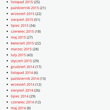
listopad 2015
(25)
październik 2015
(21)
wrzesień 2015
(22)
sierpień 2015
(51)
lipiec 2015
(34)
czerwiec 2015
(18)
maj 2015
(27)
kwiecień 2015
(22)
marzec 2015
(28)
luty 2015
(43)
styczeń 2015
(29)
grudzień 2014
(17)
listopad 2014
(6)
październik 2014
(13)
wrzesień 2014
(12)
sierpień 2014
(26)
lipiec 2014
(29)
czerwiec 2014
(12)
maj 2014
(8)