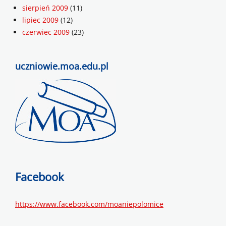
sierpień 2009
(11)
lipiec 2009
(12)
czerwiec 2009
(23)
uczniowie.moa.edu.pl
Facebook
https://www.facebook.com/moaniepolomice