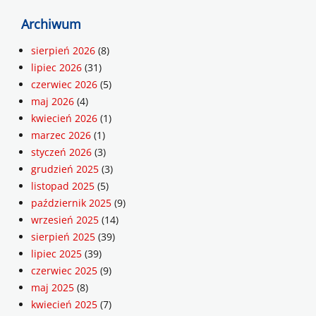
Archiwum
sierpień 2026
(8)
lipiec 2026
(31)
czerwiec 2026
(5)
maj 2026
(4)
kwiecień 2026
(1)
marzec 2026
(1)
styczeń 2026
(3)
grudzień 2025
(3)
listopad 2025
(5)
październik 2025
(9)
wrzesień 2025
(14)
sierpień 2025
(39)
lipiec 2025
(39)
czerwiec 2025
(9)
maj 2025
(8)
kwiecień 2025
(7)