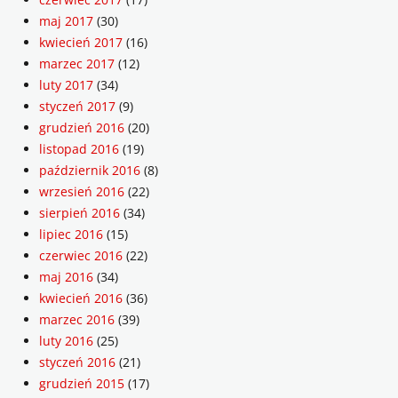
maj 2017
(30)
kwiecień 2017
(16)
marzec 2017
(12)
luty 2017
(34)
styczeń 2017
(9)
grudzień 2016
(20)
listopad 2016
(19)
październik 2016
(8)
wrzesień 2016
(22)
sierpień 2016
(34)
lipiec 2016
(15)
czerwiec 2016
(22)
maj 2016
(34)
kwiecień 2016
(36)
marzec 2016
(39)
luty 2016
(25)
styczeń 2016
(21)
grudzień 2015
(17)