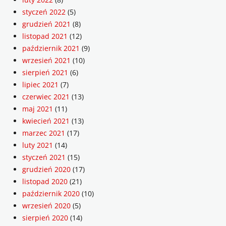
styczeń 2022
(5)
grudzień 2021
(8)
listopad 2021
(12)
październik 2021
(9)
wrzesień 2021
(10)
sierpień 2021
(6)
lipiec 2021
(7)
czerwiec 2021
(13)
maj 2021
(11)
kwiecień 2021
(13)
marzec 2021
(17)
luty 2021
(14)
styczeń 2021
(15)
grudzień 2020
(17)
listopad 2020
(21)
październik 2020
(10)
wrzesień 2020
(5)
sierpień 2020
(14)