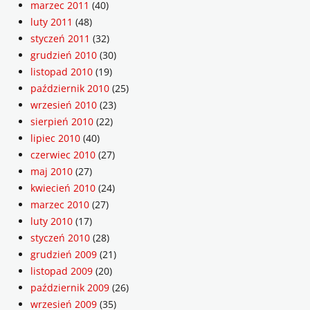
marzec 2011
(40)
luty 2011
(48)
styczeń 2011
(32)
grudzień 2010
(30)
listopad 2010
(19)
październik 2010
(25)
wrzesień 2010
(23)
sierpień 2010
(22)
lipiec 2010
(40)
czerwiec 2010
(27)
maj 2010
(27)
kwiecień 2010
(24)
marzec 2010
(27)
luty 2010
(17)
styczeń 2010
(28)
grudzień 2009
(21)
listopad 2009
(20)
październik 2009
(26)
wrzesień 2009
(35)