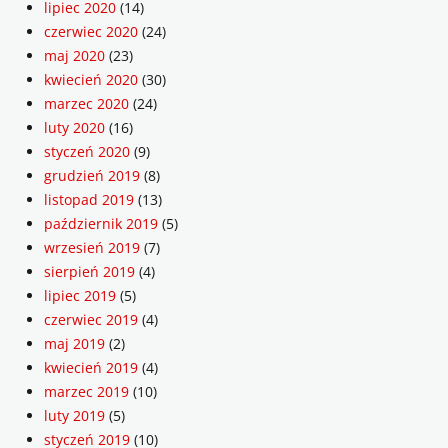
lipiec 2020
(14)
czerwiec 2020
(24)
maj 2020
(23)
kwiecień 2020
(30)
marzec 2020
(24)
luty 2020
(16)
styczeń 2020
(9)
grudzień 2019
(8)
listopad 2019
(13)
październik 2019
(5)
wrzesień 2019
(7)
sierpień 2019
(4)
lipiec 2019
(5)
czerwiec 2019
(4)
maj 2019
(2)
kwiecień 2019
(4)
marzec 2019
(10)
luty 2019
(5)
styczeń 2019
(10)