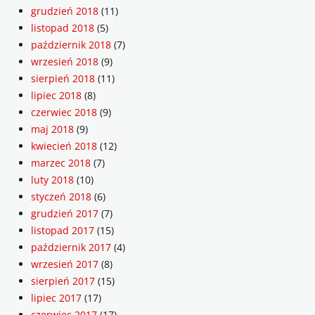
grudzień 2018
(11)
listopad 2018
(5)
październik 2018
(7)
wrzesień 2018
(9)
sierpień 2018
(11)
lipiec 2018
(8)
czerwiec 2018
(9)
maj 2018
(9)
kwiecień 2018
(12)
marzec 2018
(7)
luty 2018
(10)
styczeń 2018
(6)
grudzień 2017
(7)
listopad 2017
(15)
październik 2017
(4)
wrzesień 2017
(8)
sierpień 2017
(15)
lipiec 2017
(17)
czerwiec 2017
(17)