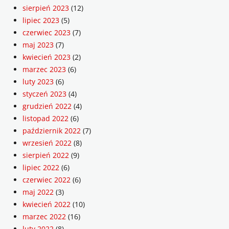
sierpień 2023
(12)
lipiec 2023
(5)
czerwiec 2023
(7)
maj 2023
(7)
kwiecień 2023
(2)
marzec 2023
(6)
luty 2023
(6)
styczeń 2023
(4)
grudzień 2022
(4)
listopad 2022
(6)
październik 2022
(7)
wrzesień 2022
(8)
sierpień 2022
(9)
lipiec 2022
(6)
czerwiec 2022
(6)
maj 2022
(3)
kwiecień 2022
(10)
marzec 2022
(16)
luty 2022
(8)