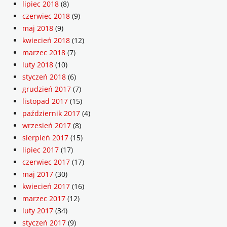
lipiec 2018
(8)
czerwiec 2018
(9)
maj 2018
(9)
kwiecień 2018
(12)
marzec 2018
(7)
luty 2018
(10)
styczeń 2018
(6)
grudzień 2017
(7)
listopad 2017
(15)
październik 2017
(4)
wrzesień 2017
(8)
sierpień 2017
(15)
lipiec 2017
(17)
czerwiec 2017
(17)
maj 2017
(30)
kwiecień 2017
(16)
marzec 2017
(12)
luty 2017
(34)
styczeń 2017
(9)