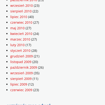
wrzesień 2010
(23)
sierpień 2010
(22)
lipiec 2010
(40)
czerwiec 2010
(27)
maj 2010
(27)
kwiecień 2010
(24)
marzec 2010
(27)
luty 2010
(17)
styczeń 2010
(28)
grudzień 2009
(21)
listopad 2009
(20)
październik 2009
(26)
wrzesień 2009
(35)
sierpień 2009
(11)
lipiec 2009
(12)
czerwiec 2009
(23)