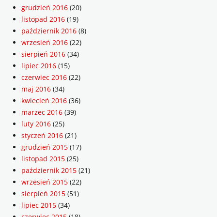
grudzień 2016
(20)
listopad 2016
(19)
październik 2016
(8)
wrzesień 2016
(22)
sierpień 2016
(34)
lipiec 2016
(15)
czerwiec 2016
(22)
maj 2016
(34)
kwiecień 2016
(36)
marzec 2016
(39)
luty 2016
(25)
styczeń 2016
(21)
grudzień 2015
(17)
listopad 2015
(25)
październik 2015
(21)
wrzesień 2015
(22)
sierpień 2015
(51)
lipiec 2015
(34)
czerwiec 2015
(18)