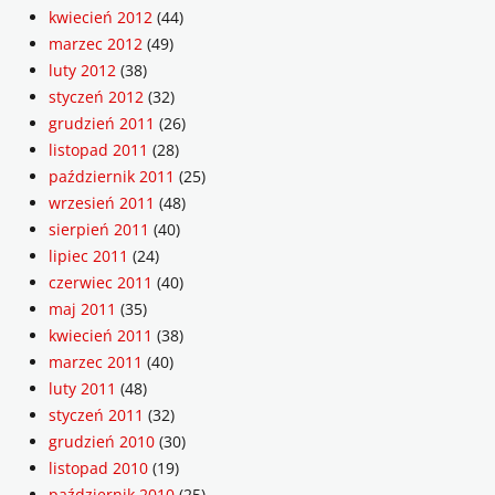
kwiecień 2012
(44)
marzec 2012
(49)
luty 2012
(38)
styczeń 2012
(32)
grudzień 2011
(26)
listopad 2011
(28)
październik 2011
(25)
wrzesień 2011
(48)
sierpień 2011
(40)
lipiec 2011
(24)
czerwiec 2011
(40)
maj 2011
(35)
kwiecień 2011
(38)
marzec 2011
(40)
luty 2011
(48)
styczeń 2011
(32)
grudzień 2010
(30)
listopad 2010
(19)
październik 2010
(25)