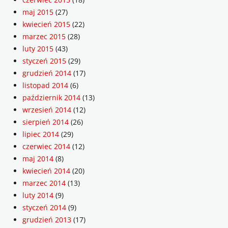
maj 2015
(27)
kwiecień 2015
(22)
marzec 2015
(28)
luty 2015
(43)
styczeń 2015
(29)
grudzień 2014
(17)
listopad 2014
(6)
październik 2014
(13)
wrzesień 2014
(12)
sierpień 2014
(26)
lipiec 2014
(29)
czerwiec 2014
(12)
maj 2014
(8)
kwiecień 2014
(20)
marzec 2014
(13)
luty 2014
(9)
styczeń 2014
(9)
grudzień 2013
(17)