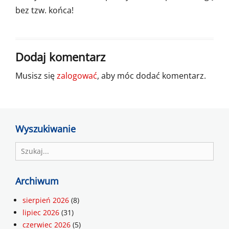
bez tzw. końca!
Dodaj komentarz
Musisz się
zalogować
, aby móc dodać komentarz.
Wyszukiwanie
Search
for:
Archiwum
sierpień 2026
(8)
lipiec 2026
(31)
czerwiec 2026
(5)