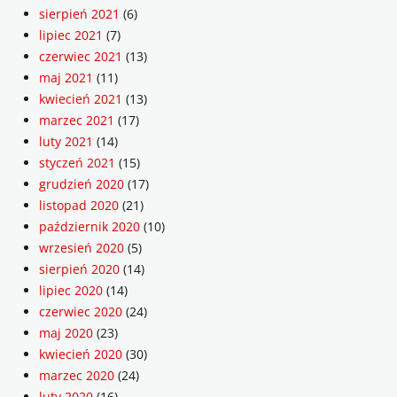
sierpień 2021
(6)
lipiec 2021
(7)
czerwiec 2021
(13)
maj 2021
(11)
kwiecień 2021
(13)
marzec 2021
(17)
luty 2021
(14)
styczeń 2021
(15)
grudzień 2020
(17)
listopad 2020
(21)
październik 2020
(10)
wrzesień 2020
(5)
sierpień 2020
(14)
lipiec 2020
(14)
czerwiec 2020
(24)
maj 2020
(23)
kwiecień 2020
(30)
marzec 2020
(24)
luty 2020
(16)