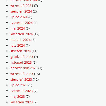
wrzesień 2024
(7)
sierpień 2024
(2)
lipiec 2024
(8)
czerwiec 2024
(4)
maj 2024
(6)
kwiecień 2024
(12)
marzec 2024
(5)
luty 2024
(1)
styczeń 2024
(11)
grudzień 2023
(7)
listopad 2023
(6)
październik 2023
(7)
wrzesień 2023
(15)
sierpień 2023
(12)
lipiec 2023
(5)
czerwiec 2023
(7)
maj 2023
(7)
kwiecień 2023
(2)