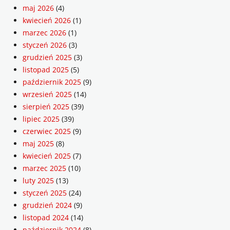
maj 2026
(4)
kwiecień 2026
(1)
marzec 2026
(1)
styczeń 2026
(3)
grudzień 2025
(3)
listopad 2025
(5)
październik 2025
(9)
wrzesień 2025
(14)
sierpień 2025
(39)
lipiec 2025
(39)
czerwiec 2025
(9)
maj 2025
(8)
kwiecień 2025
(7)
marzec 2025
(10)
luty 2025
(13)
styczeń 2025
(24)
grudzień 2024
(9)
listopad 2024
(14)
październik 2024
(8)