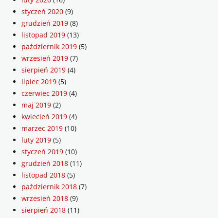
styczeń 2020
(9)
grudzień 2019
(8)
listopad 2019
(13)
październik 2019
(5)
wrzesień 2019
(7)
sierpień 2019
(4)
lipiec 2019
(5)
czerwiec 2019
(4)
maj 2019
(2)
kwiecień 2019
(4)
marzec 2019
(10)
luty 2019
(5)
styczeń 2019
(10)
grudzień 2018
(11)
listopad 2018
(5)
październik 2018
(7)
wrzesień 2018
(9)
sierpień 2018
(11)