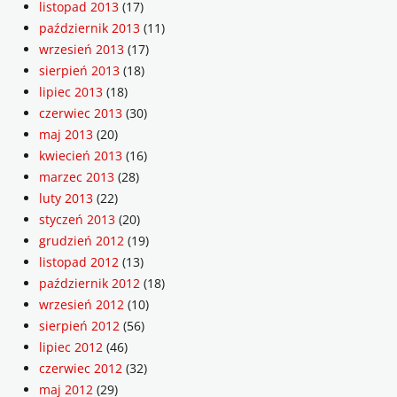
listopad 2013
(17)
październik 2013
(11)
wrzesień 2013
(17)
sierpień 2013
(18)
lipiec 2013
(18)
czerwiec 2013
(30)
maj 2013
(20)
kwiecień 2013
(16)
marzec 2013
(28)
luty 2013
(22)
styczeń 2013
(20)
grudzień 2012
(19)
listopad 2012
(13)
październik 2012
(18)
wrzesień 2012
(10)
sierpień 2012
(56)
lipiec 2012
(46)
czerwiec 2012
(32)
maj 2012
(29)