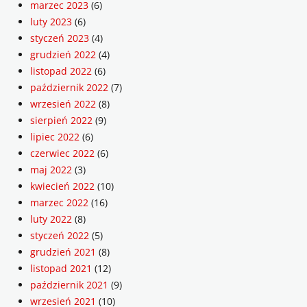
marzec 2023
(6)
luty 2023
(6)
styczeń 2023
(4)
grudzień 2022
(4)
listopad 2022
(6)
październik 2022
(7)
wrzesień 2022
(8)
sierpień 2022
(9)
lipiec 2022
(6)
czerwiec 2022
(6)
maj 2022
(3)
kwiecień 2022
(10)
marzec 2022
(16)
luty 2022
(8)
styczeń 2022
(5)
grudzień 2021
(8)
listopad 2021
(12)
październik 2021
(9)
wrzesień 2021
(10)