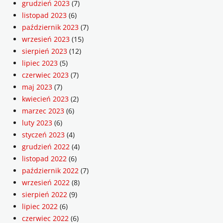
grudzień 2023
(7)
listopad 2023
(6)
październik 2023
(7)
wrzesień 2023
(15)
sierpień 2023
(12)
lipiec 2023
(5)
czerwiec 2023
(7)
maj 2023
(7)
kwiecień 2023
(2)
marzec 2023
(6)
luty 2023
(6)
styczeń 2023
(4)
grudzień 2022
(4)
listopad 2022
(6)
październik 2022
(7)
wrzesień 2022
(8)
sierpień 2022
(9)
lipiec 2022
(6)
czerwiec 2022
(6)