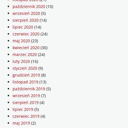
październik 2020
(10)
wrzesień 2020
(5)
sierpień 2020
(14)
lipiec 2020
(14)
czerwiec 2020
(24)
maj 2020
(23)
kwiecień 2020
(30)
marzec 2020
(24)
luty 2020
(16)
styczeń 2020
(9)
grudzień 2019
(8)
listopad 2019
(13)
październik 2019
(5)
wrzesień 2019
(7)
sierpień 2019
(4)
lipiec 2019
(5)
czerwiec 2019
(4)
maj 2019
(2)