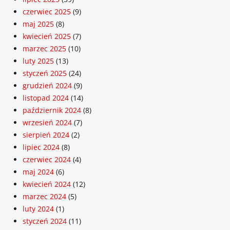
czerwiec 2025
(9)
maj 2025
(8)
kwiecień 2025
(7)
marzec 2025
(10)
luty 2025
(13)
styczeń 2025
(24)
grudzień 2024
(9)
listopad 2024
(14)
październik 2024
(8)
wrzesień 2024
(7)
sierpień 2024
(2)
lipiec 2024
(8)
czerwiec 2024
(4)
maj 2024
(6)
kwiecień 2024
(12)
marzec 2024
(5)
luty 2024
(1)
styczeń 2024
(11)