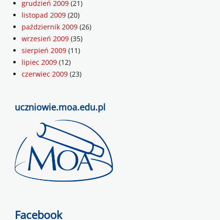
grudzień 2009
(21)
listopad 2009
(20)
październik 2009
(26)
wrzesień 2009
(35)
sierpień 2009
(11)
lipiec 2009
(12)
czerwiec 2009
(23)
uczniowie.moa.edu.pl
Facebook