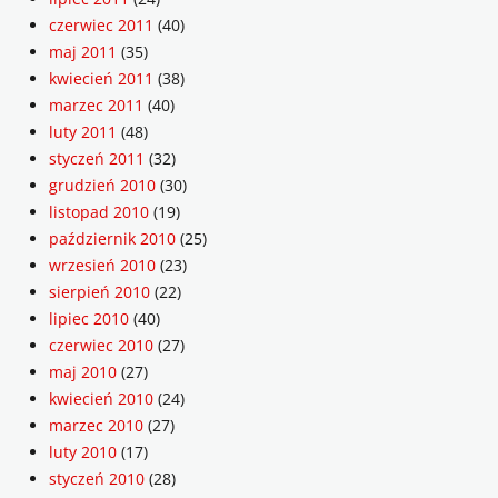
czerwiec 2011
(40)
maj 2011
(35)
kwiecień 2011
(38)
marzec 2011
(40)
luty 2011
(48)
styczeń 2011
(32)
grudzień 2010
(30)
listopad 2010
(19)
październik 2010
(25)
wrzesień 2010
(23)
sierpień 2010
(22)
lipiec 2010
(40)
czerwiec 2010
(27)
maj 2010
(27)
kwiecień 2010
(24)
marzec 2010
(27)
luty 2010
(17)
styczeń 2010
(28)