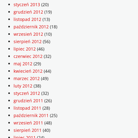
styczeń 2013
(20)
grudzień 2012
(19)
listopad 2012
(13)
październik 2012
(18)
wrzesień 2012
(10)
sierpień 2012
(56)
lipiec 2012
(46)
czerwiec 2012
(32)
maj 2012
(29)
kwiecień 2012
(44)
marzec 2012
(49)
luty 2012
(38)
styczeń 2012
(32)
grudzień 2011
(26)
listopad 2011
(28)
październik 2011
(25)
wrzesień 2011
(48)
sierpień 2011
(40)
lipiec 2011
(24)