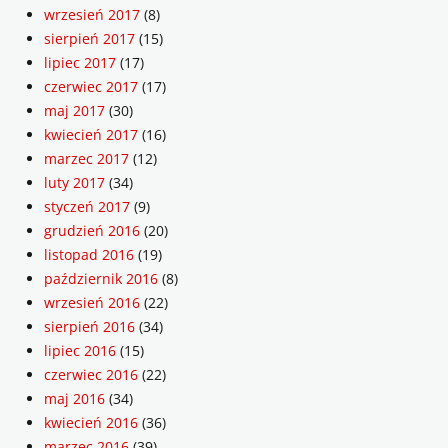
wrzesień 2017
(8)
sierpień 2017
(15)
lipiec 2017
(17)
czerwiec 2017
(17)
maj 2017
(30)
kwiecień 2017
(16)
marzec 2017
(12)
luty 2017
(34)
styczeń 2017
(9)
grudzień 2016
(20)
listopad 2016
(19)
październik 2016
(8)
wrzesień 2016
(22)
sierpień 2016
(34)
lipiec 2016
(15)
czerwiec 2016
(22)
maj 2016
(34)
kwiecień 2016
(36)
marzec 2016
(39)