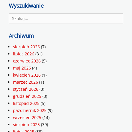
Wyszukiwanie
Search
for:
Archiwum
sierpień 2026
(7)
lipiec 2026
(31)
czerwiec 2026
(5)
maj 2026
(4)
kwiecień 2026
(1)
marzec 2026
(1)
styczeń 2026
(3)
grudzień 2025
(3)
listopad 2025
(5)
październik 2025
(9)
wrzesień 2025
(14)
sierpień 2025
(39)
lipiec 2025
(39)