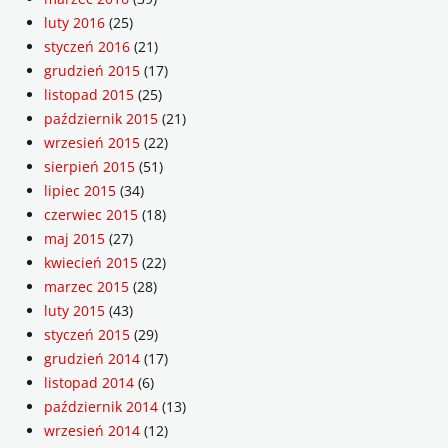
luty 2016
(25)
styczeń 2016
(21)
grudzień 2015
(17)
listopad 2015
(25)
październik 2015
(21)
wrzesień 2015
(22)
sierpień 2015
(51)
lipiec 2015
(34)
czerwiec 2015
(18)
maj 2015
(27)
kwiecień 2015
(22)
marzec 2015
(28)
luty 2015
(43)
styczeń 2015
(29)
grudzień 2014
(17)
listopad 2014
(6)
październik 2014
(13)
wrzesień 2014
(12)