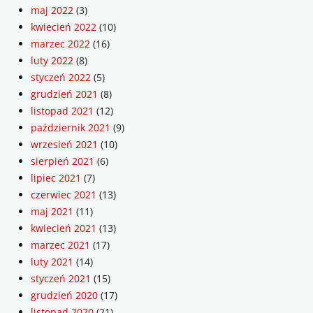
maj 2022
(3)
kwiecień 2022
(10)
marzec 2022
(16)
luty 2022
(8)
styczeń 2022
(5)
grudzień 2021
(8)
listopad 2021
(12)
październik 2021
(9)
wrzesień 2021
(10)
sierpień 2021
(6)
lipiec 2021
(7)
czerwiec 2021
(13)
maj 2021
(11)
kwiecień 2021
(13)
marzec 2021
(17)
luty 2021
(14)
styczeń 2021
(15)
grudzień 2020
(17)
listopad 2020
(21)