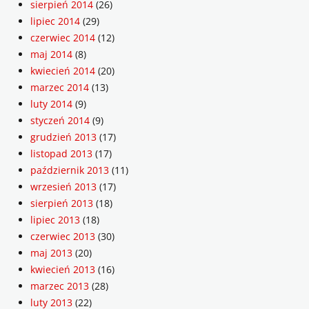
sierpień 2014
(26)
lipiec 2014
(29)
czerwiec 2014
(12)
maj 2014
(8)
kwiecień 2014
(20)
marzec 2014
(13)
luty 2014
(9)
styczeń 2014
(9)
grudzień 2013
(17)
listopad 2013
(17)
październik 2013
(11)
wrzesień 2013
(17)
sierpień 2013
(18)
lipiec 2013
(18)
czerwiec 2013
(30)
maj 2013
(20)
kwiecień 2013
(16)
marzec 2013
(28)
luty 2013
(22)