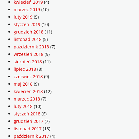
kwiecień 2019
(4)
marzec 2019
(10)
luty 2019
(5)
styczeń 2019
(10)
grudzień 2018
(11)
listopad 2018
(5)
październik 2018
(7)
wrzesień 2018
(9)
sierpień 2018
(11)
lipiec 2018
(8)
czerwiec 2018
(9)
maj 2018
(9)
kwiecień 2018
(12)
marzec 2018
(7)
luty 2018
(10)
styczeń 2018
(6)
grudzień 2017
(7)
listopad 2017
(15)
październik 2017
(4)