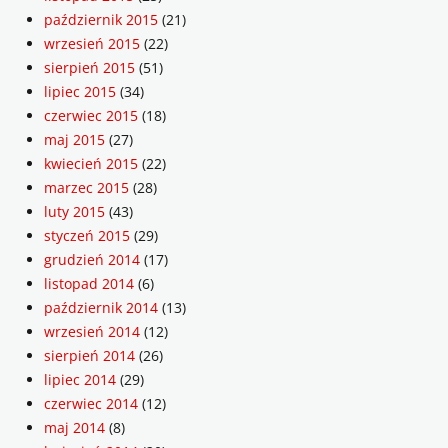
październik 2015
(21)
wrzesień 2015
(22)
sierpień 2015
(51)
lipiec 2015
(34)
czerwiec 2015
(18)
maj 2015
(27)
kwiecień 2015
(22)
marzec 2015
(28)
luty 2015
(43)
styczeń 2015
(29)
grudzień 2014
(17)
listopad 2014
(6)
październik 2014
(13)
wrzesień 2014
(12)
sierpień 2014
(26)
lipiec 2014
(29)
czerwiec 2014
(12)
maj 2014
(8)