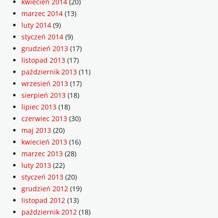
kwiecień 2014
(20)
marzec 2014
(13)
luty 2014
(9)
styczeń 2014
(9)
grudzień 2013
(17)
listopad 2013
(17)
październik 2013
(11)
wrzesień 2013
(17)
sierpień 2013
(18)
lipiec 2013
(18)
czerwiec 2013
(30)
maj 2013
(20)
kwiecień 2013
(16)
marzec 2013
(28)
luty 2013
(22)
styczeń 2013
(20)
grudzień 2012
(19)
listopad 2012
(13)
październik 2012
(18)