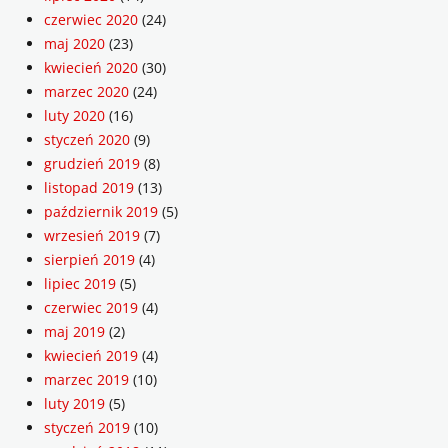
czerwiec 2020
(24)
maj 2020
(23)
kwiecień 2020
(30)
marzec 2020
(24)
luty 2020
(16)
styczeń 2020
(9)
grudzień 2019
(8)
listopad 2019
(13)
październik 2019
(5)
wrzesień 2019
(7)
sierpień 2019
(4)
lipiec 2019
(5)
czerwiec 2019
(4)
maj 2019
(2)
kwiecień 2019
(4)
marzec 2019
(10)
luty 2019
(5)
styczeń 2019
(10)