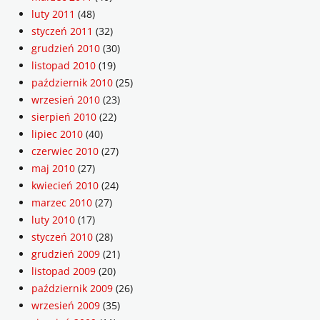
luty 2011
(48)
styczeń 2011
(32)
grudzień 2010
(30)
listopad 2010
(19)
październik 2010
(25)
wrzesień 2010
(23)
sierpień 2010
(22)
lipiec 2010
(40)
czerwiec 2010
(27)
maj 2010
(27)
kwiecień 2010
(24)
marzec 2010
(27)
luty 2010
(17)
styczeń 2010
(28)
grudzień 2009
(21)
listopad 2009
(20)
październik 2009
(26)
wrzesień 2009
(35)