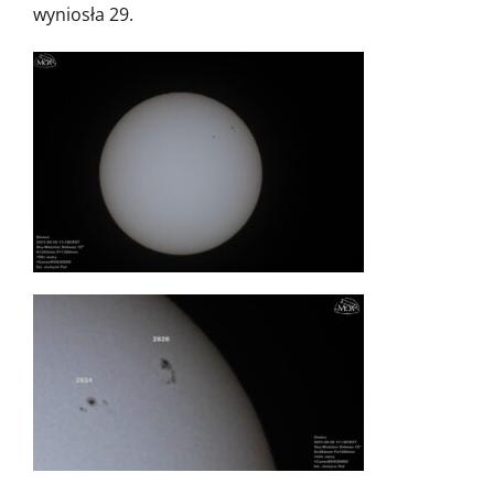
wyniosła 29.