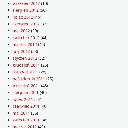
wrzesień 2012
(10)
sierpień 2012
(56)
lipiec 2012
(46)
czerwiec 2012
(32)
maj 2012
(29)
kwiecień 2012
(44)
marzec 2012
(49)
luty 2012
(38)
styczeń 2012
(32)
grudzień 2011
(26)
listopad 2011
(28)
październik 2011
(25)
wrzesień 2011
(48)
sierpień 2011
(40)
lipiec 2011
(24)
czerwiec 2011
(40)
maj 2011
(35)
kwiecień 2011
(38)
marzec 2011
(40)