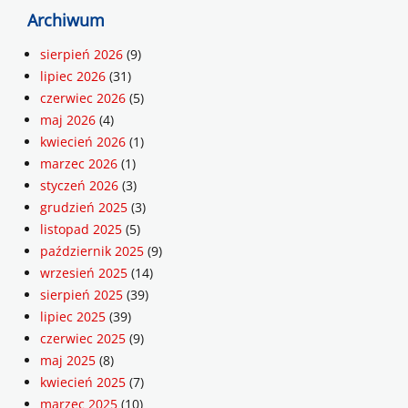
Archiwum
sierpień 2026
(9)
lipiec 2026
(31)
czerwiec 2026
(5)
maj 2026
(4)
kwiecień 2026
(1)
marzec 2026
(1)
styczeń 2026
(3)
grudzień 2025
(3)
listopad 2025
(5)
październik 2025
(9)
wrzesień 2025
(14)
sierpień 2025
(39)
lipiec 2025
(39)
czerwiec 2025
(9)
maj 2025
(8)
kwiecień 2025
(7)
marzec 2025
(10)