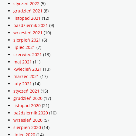
styczeń 2022
(5)
grudzień 2021
(8)
listopad 2021
(12)
październik 2021
(9)
wrzesień 2021
(10)
sierpień 2021
(6)
lipiec 2021
(7)
czerwiec 2021
(13)
maj 2021
(11)
kwiecień 2021
(13)
marzec 2021
(17)
luty 2021
(14)
styczeń 2021
(15)
grudzień 2020
(17)
listopad 2020
(21)
październik 2020
(10)
wrzesień 2020
(5)
sierpień 2020
(14)
lipiec 2020
(14)