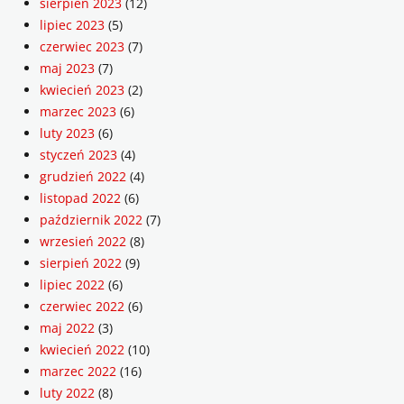
sierpień 2023
(12)
lipiec 2023
(5)
czerwiec 2023
(7)
maj 2023
(7)
kwiecień 2023
(2)
marzec 2023
(6)
luty 2023
(6)
styczeń 2023
(4)
grudzień 2022
(4)
listopad 2022
(6)
październik 2022
(7)
wrzesień 2022
(8)
sierpień 2022
(9)
lipiec 2022
(6)
czerwiec 2022
(6)
maj 2022
(3)
kwiecień 2022
(10)
marzec 2022
(16)
luty 2022
(8)