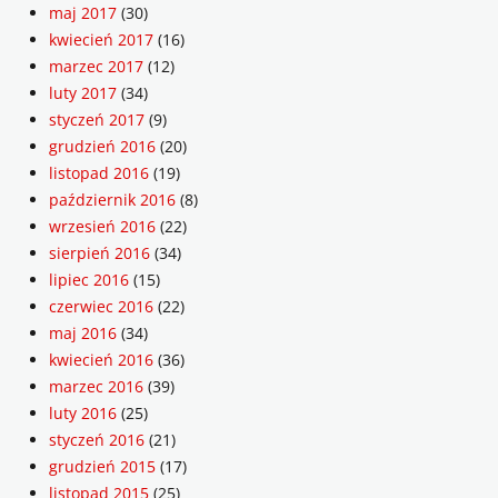
maj 2017
(30)
kwiecień 2017
(16)
marzec 2017
(12)
luty 2017
(34)
styczeń 2017
(9)
grudzień 2016
(20)
listopad 2016
(19)
październik 2016
(8)
wrzesień 2016
(22)
sierpień 2016
(34)
lipiec 2016
(15)
czerwiec 2016
(22)
maj 2016
(34)
kwiecień 2016
(36)
marzec 2016
(39)
luty 2016
(25)
styczeń 2016
(21)
grudzień 2015
(17)
listopad 2015
(25)