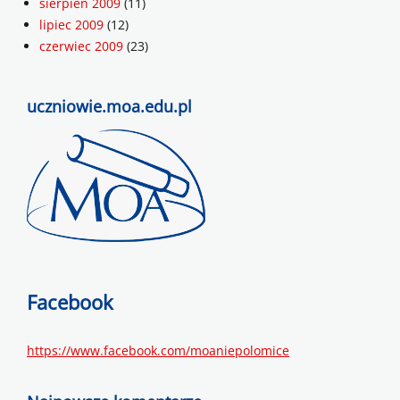
sierpień 2009
(11)
lipiec 2009
(12)
czerwiec 2009
(23)
uczniowie.moa.edu.pl
Facebook
https://www.facebook.com/moaniepolomice