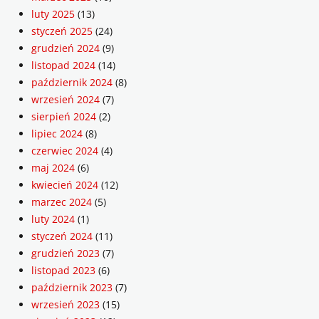
luty 2025
(13)
styczeń 2025
(24)
grudzień 2024
(9)
listopad 2024
(14)
październik 2024
(8)
wrzesień 2024
(7)
sierpień 2024
(2)
lipiec 2024
(8)
czerwiec 2024
(4)
maj 2024
(6)
kwiecień 2024
(12)
marzec 2024
(5)
luty 2024
(1)
styczeń 2024
(11)
grudzień 2023
(7)
listopad 2023
(6)
październik 2023
(7)
wrzesień 2023
(15)