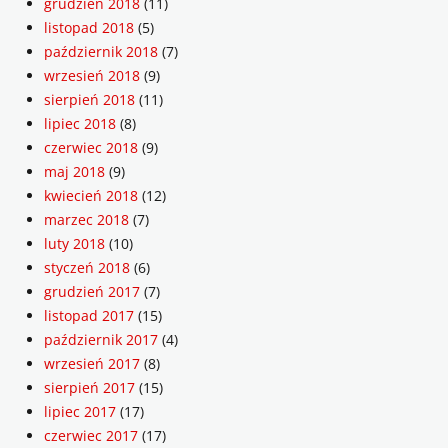
grudzień 2018
(11)
listopad 2018
(5)
październik 2018
(7)
wrzesień 2018
(9)
sierpień 2018
(11)
lipiec 2018
(8)
czerwiec 2018
(9)
maj 2018
(9)
kwiecień 2018
(12)
marzec 2018
(7)
luty 2018
(10)
styczeń 2018
(6)
grudzień 2017
(7)
listopad 2017
(15)
październik 2017
(4)
wrzesień 2017
(8)
sierpień 2017
(15)
lipiec 2017
(17)
czerwiec 2017
(17)