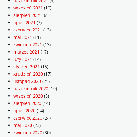
październik 2021
(9)
wrzesień 2021
(10)
sierpień 2021
(6)
lipiec 2021
(7)
czerwiec 2021
(13)
maj 2021
(11)
kwiecień 2021
(13)
marzec 2021
(17)
luty 2021
(14)
styczeń 2021
(15)
grudzień 2020
(17)
listopad 2020
(21)
październik 2020
(10)
wrzesień 2020
(5)
sierpień 2020
(14)
lipiec 2020
(14)
czerwiec 2020
(24)
maj 2020
(23)
kwiecień 2020
(30)