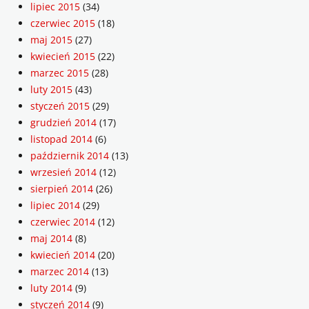
lipiec 2015
(34)
czerwiec 2015
(18)
maj 2015
(27)
kwiecień 2015
(22)
marzec 2015
(28)
luty 2015
(43)
styczeń 2015
(29)
grudzień 2014
(17)
listopad 2014
(6)
październik 2014
(13)
wrzesień 2014
(12)
sierpień 2014
(26)
lipiec 2014
(29)
czerwiec 2014
(12)
maj 2014
(8)
kwiecień 2014
(20)
marzec 2014
(13)
luty 2014
(9)
styczeń 2014
(9)