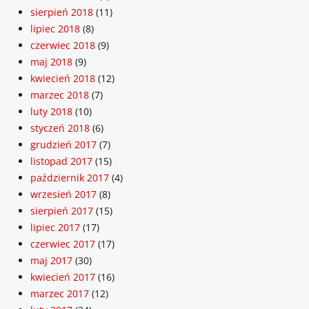
sierpień 2018
(11)
lipiec 2018
(8)
czerwiec 2018
(9)
maj 2018
(9)
kwiecień 2018
(12)
marzec 2018
(7)
luty 2018
(10)
styczeń 2018
(6)
grudzień 2017
(7)
listopad 2017
(15)
październik 2017
(4)
wrzesień 2017
(8)
sierpień 2017
(15)
lipiec 2017
(17)
czerwiec 2017
(17)
maj 2017
(30)
kwiecień 2017
(16)
marzec 2017
(12)