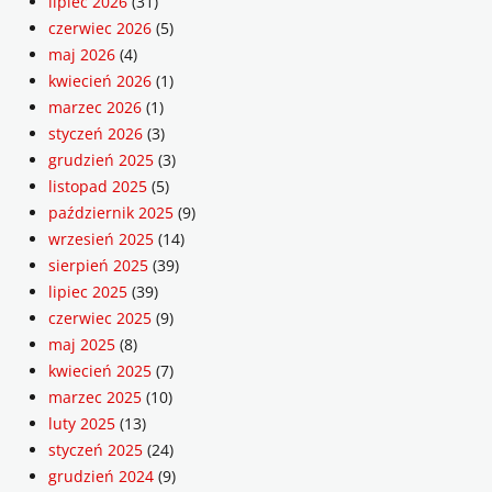
lipiec 2026
(31)
czerwiec 2026
(5)
maj 2026
(4)
kwiecień 2026
(1)
marzec 2026
(1)
styczeń 2026
(3)
grudzień 2025
(3)
listopad 2025
(5)
październik 2025
(9)
wrzesień 2025
(14)
sierpień 2025
(39)
lipiec 2025
(39)
czerwiec 2025
(9)
maj 2025
(8)
kwiecień 2025
(7)
marzec 2025
(10)
luty 2025
(13)
styczeń 2025
(24)
grudzień 2024
(9)