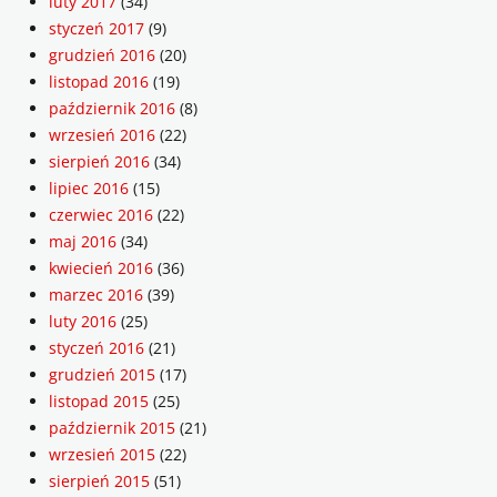
luty 2017
(34)
styczeń 2017
(9)
grudzień 2016
(20)
listopad 2016
(19)
październik 2016
(8)
wrzesień 2016
(22)
sierpień 2016
(34)
lipiec 2016
(15)
czerwiec 2016
(22)
maj 2016
(34)
kwiecień 2016
(36)
marzec 2016
(39)
luty 2016
(25)
styczeń 2016
(21)
grudzień 2015
(17)
listopad 2015
(25)
październik 2015
(21)
wrzesień 2015
(22)
sierpień 2015
(51)