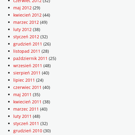
czerwiec 2012
(32)
maj 2012
(29)
kwiecień 2012
(44)
marzec 2012
(49)
luty 2012
(38)
styczeń 2012
(32)
grudzień 2011
(26)
listopad 2011
(28)
październik 2011
(25)
wrzesień 2011
(48)
sierpień 2011
(40)
lipiec 2011
(24)
czerwiec 2011
(40)
maj 2011
(35)
kwiecień 2011
(38)
marzec 2011
(40)
luty 2011
(48)
styczeń 2011
(32)
grudzień 2010
(30)