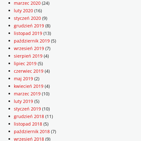
marzec 2020
(24)
luty 2020
(16)
styczeń 2020
(9)
grudzień 2019
(8)
listopad 2019
(13)
październik 2019
(5)
wrzesień 2019
(7)
sierpień 2019
(4)
lipiec 2019
(5)
czerwiec 2019
(4)
maj 2019
(2)
kwiecień 2019
(4)
marzec 2019
(10)
luty 2019
(5)
styczeń 2019
(10)
grudzień 2018
(11)
listopad 2018
(5)
październik 2018
(7)
wrzesień 2018
(9)