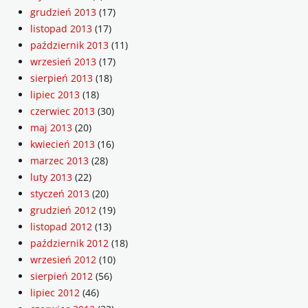
grudzień 2013
(17)
listopad 2013
(17)
październik 2013
(11)
wrzesień 2013
(17)
sierpień 2013
(18)
lipiec 2013
(18)
czerwiec 2013
(30)
maj 2013
(20)
kwiecień 2013
(16)
marzec 2013
(28)
luty 2013
(22)
styczeń 2013
(20)
grudzień 2012
(19)
listopad 2012
(13)
październik 2012
(18)
wrzesień 2012
(10)
sierpień 2012
(56)
lipiec 2012
(46)