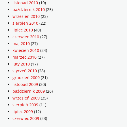
listopad 2010
(19)
październik 2010
(25)
wrzesień 2010
(23)
sierpień 2010
(22)
lipiec 2010
(40)
czerwiec 2010
(27)
maj 2010
(27)
kwiecień 2010
(24)
marzec 2010
(27)
luty 2010
(17)
styczeń 2010
(28)
grudzień 2009
(21)
listopad 2009
(20)
październik 2009
(26)
wrzesień 2009
(35)
sierpień 2009
(11)
lipiec 2009
(12)
czerwiec 2009
(23)