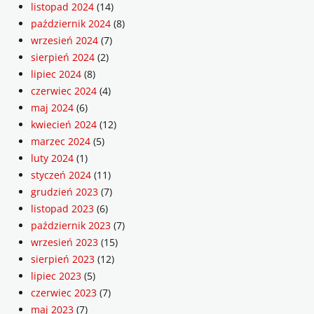
listopad 2024
(14)
październik 2024
(8)
wrzesień 2024
(7)
sierpień 2024
(2)
lipiec 2024
(8)
czerwiec 2024
(4)
maj 2024
(6)
kwiecień 2024
(12)
marzec 2024
(5)
luty 2024
(1)
styczeń 2024
(11)
grudzień 2023
(7)
listopad 2023
(6)
październik 2023
(7)
wrzesień 2023
(15)
sierpień 2023
(12)
lipiec 2023
(5)
czerwiec 2023
(7)
maj 2023
(7)