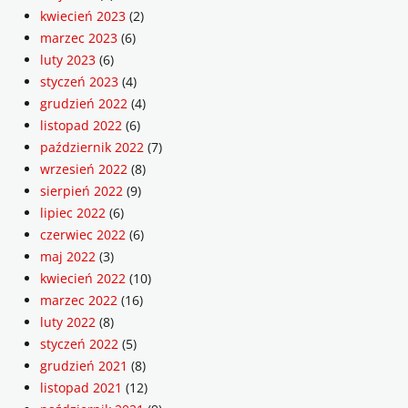
kwiecień 2023
(2)
marzec 2023
(6)
luty 2023
(6)
styczeń 2023
(4)
grudzień 2022
(4)
listopad 2022
(6)
październik 2022
(7)
wrzesień 2022
(8)
sierpień 2022
(9)
lipiec 2022
(6)
czerwiec 2022
(6)
maj 2022
(3)
kwiecień 2022
(10)
marzec 2022
(16)
luty 2022
(8)
styczeń 2022
(5)
grudzień 2021
(8)
listopad 2021
(12)