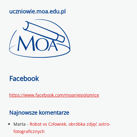
uczniowie.moa.edu.pl
Facebook
https://www.facebook.com/moaniepolomice
Najnowsze komentarze
Marta
-
Robot vs Człowiek, obróbka zdjęć astro-
fotograficznych