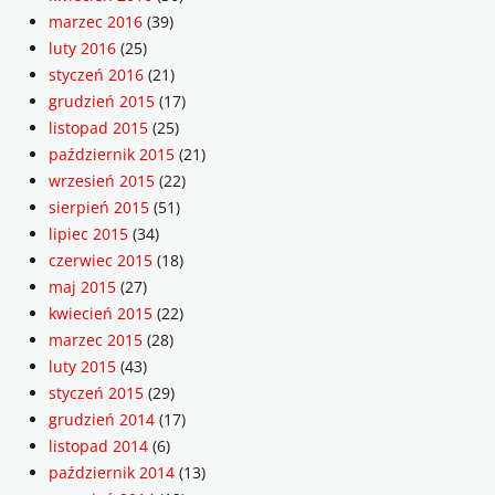
marzec 2016
(39)
luty 2016
(25)
styczeń 2016
(21)
grudzień 2015
(17)
listopad 2015
(25)
październik 2015
(21)
wrzesień 2015
(22)
sierpień 2015
(51)
lipiec 2015
(34)
czerwiec 2015
(18)
maj 2015
(27)
kwiecień 2015
(22)
marzec 2015
(28)
luty 2015
(43)
styczeń 2015
(29)
grudzień 2014
(17)
listopad 2014
(6)
październik 2014
(13)