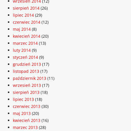
wrzesień 2014
(12)
sierpień 2014
(26)
lipiec 2014
(29)
czerwiec 2014
(12)
maj 2014
(8)
kwiecień 2014
(20)
marzec 2014
(13)
luty 2014
(9)
styczeń 2014
(9)
grudzień 2013
(17)
listopad 2013
(17)
październik 2013
(11)
wrzesień 2013
(17)
sierpień 2013
(18)
lipiec 2013
(18)
czerwiec 2013
(30)
maj 2013
(20)
kwiecień 2013
(16)
marzec 2013
(28)