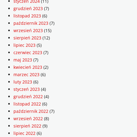
styczeń 2024
(11)
grudzień 2023
(7)
listopad 2023
(6)
październik 2023
(7)
wrzesień 2023
(15)
sierpień 2023
(12)
lipiec 2023
(5)
czerwiec 2023
(7)
maj 2023
(7)
kwiecień 2023
(2)
marzec 2023
(6)
luty 2023
(6)
styczeń 2023
(4)
grudzień 2022
(4)
listopad 2022
(6)
październik 2022
(7)
wrzesień 2022
(8)
sierpień 2022
(9)
lipiec 2022
(6)