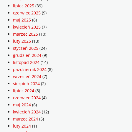
lipiec 2025
(39)
czerwiec 2025
(9)
maj 2025
(8)
kwiecień 2025
(7)
marzec 2025
(10)
luty 2025
(13)
styczeń 2025
(24)
grudzień 2024
(9)
listopad 2024
(14)
październik 2024
(8)
wrzesień 2024
(7)
sierpień 2024
(2)
lipiec 2024
(8)
czerwiec 2024
(4)
maj 2024
(6)
kwiecień 2024
(12)
marzec 2024
(5)
luty 2024
(1)