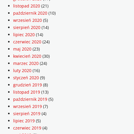
listopad 2020
(21)
październik 2020
(10)
wrzesień 2020
(5)
sierpień 2020
(14)
lipiec 2020
(14)
czerwiec 2020
(24)
maj 2020
(23)
kwiecień 2020
(30)
marzec 2020
(24)
luty 2020
(16)
styczeń 2020
(9)
grudzień 2019
(8)
listopad 2019
(13)
październik 2019
(5)
wrzesień 2019
(7)
sierpień 2019
(4)
lipiec 2019
(5)
czerwiec 2019
(4)