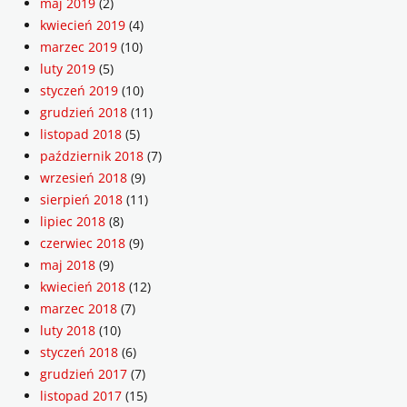
maj 2019
(2)
kwiecień 2019
(4)
marzec 2019
(10)
luty 2019
(5)
styczeń 2019
(10)
grudzień 2018
(11)
listopad 2018
(5)
październik 2018
(7)
wrzesień 2018
(9)
sierpień 2018
(11)
lipiec 2018
(8)
czerwiec 2018
(9)
maj 2018
(9)
kwiecień 2018
(12)
marzec 2018
(7)
luty 2018
(10)
styczeń 2018
(6)
grudzień 2017
(7)
listopad 2017
(15)