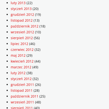
luty 2013
(22)
styczeń 2013
(20)
grudzień 2012
(19)
listopad 2012
(13)
październik 2012
(18)
wrzesień 2012
(10)
sierpień 2012
(56)
lipiec 2012
(46)
czerwiec 2012
(32)
maj 2012
(29)
kwiecień 2012
(44)
marzec 2012
(49)
luty 2012
(38)
styczeń 2012
(32)
grudzień 2011
(26)
listopad 2011
(28)
październik 2011
(25)
wrzesień 2011
(48)
sierpień 2011
(40)