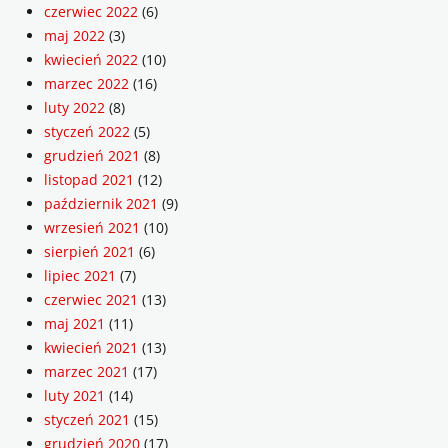
czerwiec 2022
(6)
maj 2022
(3)
kwiecień 2022
(10)
marzec 2022
(16)
luty 2022
(8)
styczeń 2022
(5)
grudzień 2021
(8)
listopad 2021
(12)
październik 2021
(9)
wrzesień 2021
(10)
sierpień 2021
(6)
lipiec 2021
(7)
czerwiec 2021
(13)
maj 2021
(11)
kwiecień 2021
(13)
marzec 2021
(17)
luty 2021
(14)
styczeń 2021
(15)
grudzień 2020
(17)