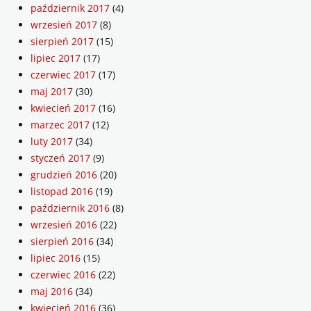
październik 2017
(4)
wrzesień 2017
(8)
sierpień 2017
(15)
lipiec 2017
(17)
czerwiec 2017
(17)
maj 2017
(30)
kwiecień 2017
(16)
marzec 2017
(12)
luty 2017
(34)
styczeń 2017
(9)
grudzień 2016
(20)
listopad 2016
(19)
październik 2016
(8)
wrzesień 2016
(22)
sierpień 2016
(34)
lipiec 2016
(15)
czerwiec 2016
(22)
maj 2016
(34)
kwiecień 2016
(36)