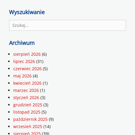
Wyszukiwanie
Search
for:
Archiwum
sierpień 2026
(6)
lipiec 2026
(31)
czerwiec 2026
(5)
maj 2026
(4)
kwiecień 2026
(1)
marzec 2026
(1)
styczeń 2026
(3)
grudzień 2025
(3)
listopad 2025
(5)
październik 2025
(9)
wrzesień 2025
(14)
sierpień 2025
(39)