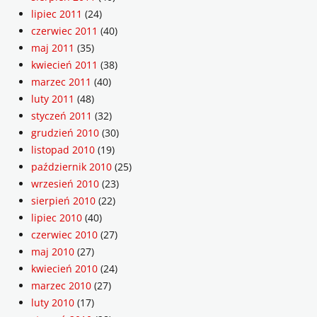
lipiec 2011
(24)
czerwiec 2011
(40)
maj 2011
(35)
kwiecień 2011
(38)
marzec 2011
(40)
luty 2011
(48)
styczeń 2011
(32)
grudzień 2010
(30)
listopad 2010
(19)
październik 2010
(25)
wrzesień 2010
(23)
sierpień 2010
(22)
lipiec 2010
(40)
czerwiec 2010
(27)
maj 2010
(27)
kwiecień 2010
(24)
marzec 2010
(27)
luty 2010
(17)