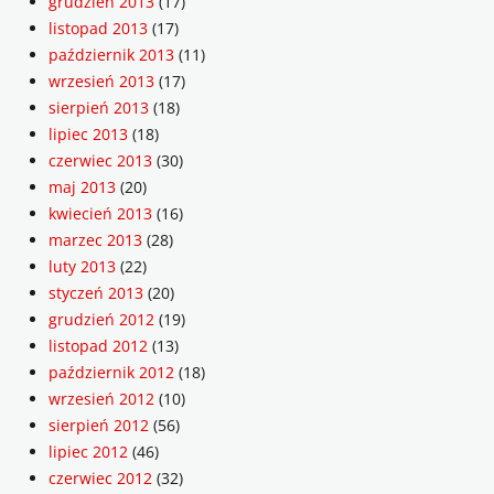
grudzień 2013
(17)
listopad 2013
(17)
październik 2013
(11)
wrzesień 2013
(17)
sierpień 2013
(18)
lipiec 2013
(18)
czerwiec 2013
(30)
maj 2013
(20)
kwiecień 2013
(16)
marzec 2013
(28)
luty 2013
(22)
styczeń 2013
(20)
grudzień 2012
(19)
listopad 2012
(13)
październik 2012
(18)
wrzesień 2012
(10)
sierpień 2012
(56)
lipiec 2012
(46)
czerwiec 2012
(32)