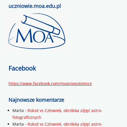
uczniowie.moa.edu.pl
Facebook
https://www.facebook.com/moaniepolomice
Najnowsze komentarze
Marta
-
Robot vs Człowiek, obróbka zdjęć astro-
fotograficznych
Marta
-
Robot vs Człowiek, obróbka zdjęć astro-