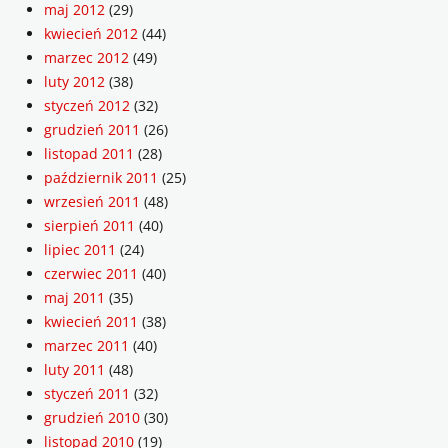
maj 2012
(29)
kwiecień 2012
(44)
marzec 2012
(49)
luty 2012
(38)
styczeń 2012
(32)
grudzień 2011
(26)
listopad 2011
(28)
październik 2011
(25)
wrzesień 2011
(48)
sierpień 2011
(40)
lipiec 2011
(24)
czerwiec 2011
(40)
maj 2011
(35)
kwiecień 2011
(38)
marzec 2011
(40)
luty 2011
(48)
styczeń 2011
(32)
grudzień 2010
(30)
listopad 2010
(19)