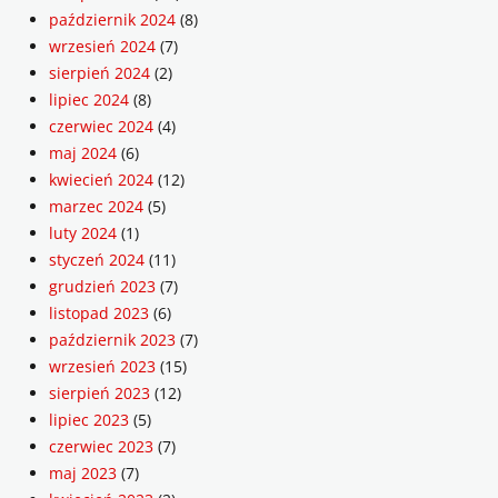
październik 2024
(8)
wrzesień 2024
(7)
sierpień 2024
(2)
lipiec 2024
(8)
czerwiec 2024
(4)
maj 2024
(6)
kwiecień 2024
(12)
marzec 2024
(5)
luty 2024
(1)
styczeń 2024
(11)
grudzień 2023
(7)
listopad 2023
(6)
październik 2023
(7)
wrzesień 2023
(15)
sierpień 2023
(12)
lipiec 2023
(5)
czerwiec 2023
(7)
maj 2023
(7)