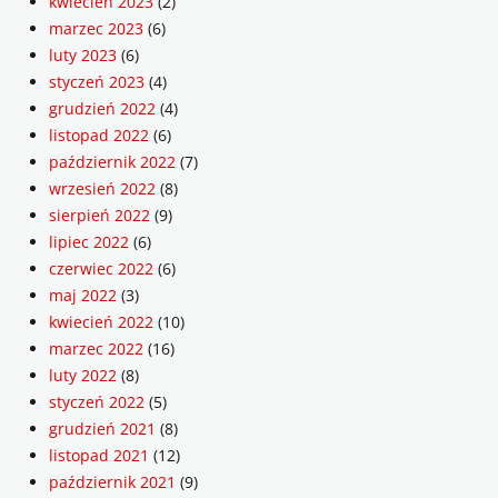
kwiecień 2023
(2)
marzec 2023
(6)
luty 2023
(6)
styczeń 2023
(4)
grudzień 2022
(4)
listopad 2022
(6)
październik 2022
(7)
wrzesień 2022
(8)
sierpień 2022
(9)
lipiec 2022
(6)
czerwiec 2022
(6)
maj 2022
(3)
kwiecień 2022
(10)
marzec 2022
(16)
luty 2022
(8)
styczeń 2022
(5)
grudzień 2021
(8)
listopad 2021
(12)
październik 2021
(9)