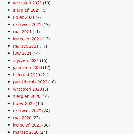
wrzesień 2021
(10)
sierpień 2021
(6)
lipiec 2021
(7)
czerwiec 2021
(13)
maj 2021
(11)
kwiecień 2021
(13)
marzec 2021
(17)
luty 2021
(14)
styczeń 2021
(15)
grudzień 2020
(17)
listopad 2020
(21)
październik 2020
(10)
wrzesień 2020
(5)
sierpień 2020
(14)
lipiec 2020
(14)
czerwiec 2020
(24)
maj 2020
(23)
kwiecień 2020
(30)
marzec 2020
(24)