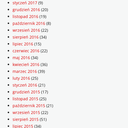
styczeń 2017
(9)
grudzień 2016
(20)
listopad 2016
(19)
październik 2016
(8)
wrzesień 2016
(22)
sierpień 2016
(34)
lipiec 2016
(15)
czerwiec 2016
(22)
maj 2016
(34)
kwiecień 2016
(36)
marzec 2016
(39)
luty 2016
(25)
styczeń 2016
(21)
grudzień 2015
(17)
listopad 2015
(25)
październik 2015
(21)
wrzesień 2015
(22)
sierpień 2015
(51)
lipiec 2015
(34)