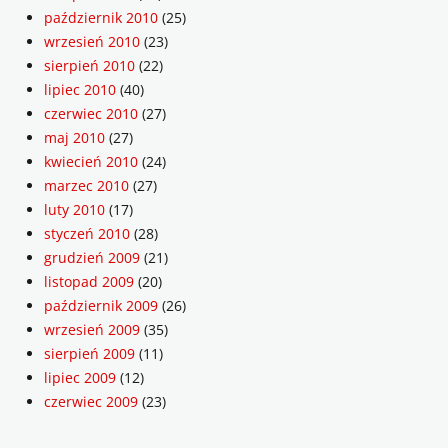
październik 2010
(25)
wrzesień 2010
(23)
sierpień 2010
(22)
lipiec 2010
(40)
czerwiec 2010
(27)
maj 2010
(27)
kwiecień 2010
(24)
marzec 2010
(27)
luty 2010
(17)
styczeń 2010
(28)
grudzień 2009
(21)
listopad 2009
(20)
październik 2009
(26)
wrzesień 2009
(35)
sierpień 2009
(11)
lipiec 2009
(12)
czerwiec 2009
(23)