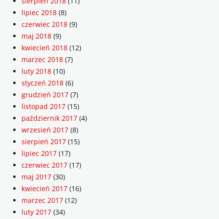
sierpień 2018
(11)
lipiec 2018
(8)
czerwiec 2018
(9)
maj 2018
(9)
kwiecień 2018
(12)
marzec 2018
(7)
luty 2018
(10)
styczeń 2018
(6)
grudzień 2017
(7)
listopad 2017
(15)
październik 2017
(4)
wrzesień 2017
(8)
sierpień 2017
(15)
lipiec 2017
(17)
czerwiec 2017
(17)
maj 2017
(30)
kwiecień 2017
(16)
marzec 2017
(12)
luty 2017
(34)