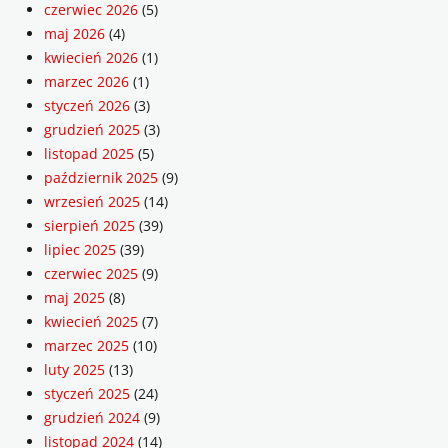
czerwiec 2026
(5)
maj 2026
(4)
kwiecień 2026
(1)
marzec 2026
(1)
styczeń 2026
(3)
grudzień 2025
(3)
listopad 2025
(5)
październik 2025
(9)
wrzesień 2025
(14)
sierpień 2025
(39)
lipiec 2025
(39)
czerwiec 2025
(9)
maj 2025
(8)
kwiecień 2025
(7)
marzec 2025
(10)
luty 2025
(13)
styczeń 2025
(24)
grudzień 2024
(9)
listopad 2024
(14)