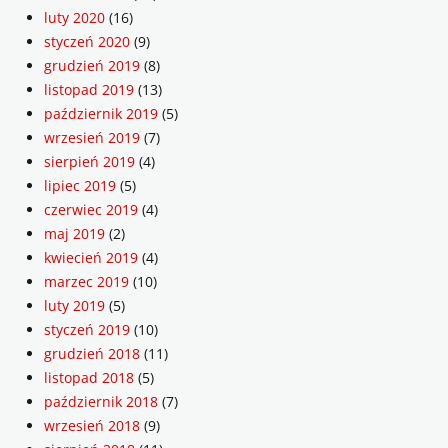
luty 2020
(16)
styczeń 2020
(9)
grudzień 2019
(8)
listopad 2019
(13)
październik 2019
(5)
wrzesień 2019
(7)
sierpień 2019
(4)
lipiec 2019
(5)
czerwiec 2019
(4)
maj 2019
(2)
kwiecień 2019
(4)
marzec 2019
(10)
luty 2019
(5)
styczeń 2019
(10)
grudzień 2018
(11)
listopad 2018
(5)
październik 2018
(7)
wrzesień 2018
(9)