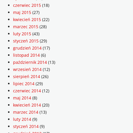
czerwiec 2015
(18)
maj 2015
(27)
kwiecień 2015
(22)
marzec 2015
(28)
luty 2015
(43)
styczeń 2015
(29)
grudzień 2014
(17)
listopad 2014
(6)
październik 2014
(13)
wrzesień 2014
(12)
sierpień 2014
(26)
lipiec 2014
(29)
czerwiec 2014
(12)
maj 2014
(8)
kwiecień 2014
(20)
marzec 2014
(13)
luty 2014
(9)
styczeń 2014
(9)