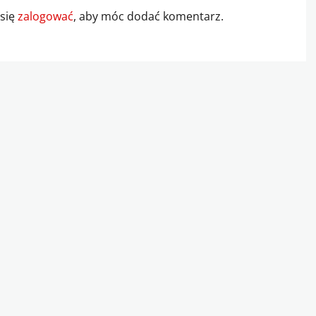
 się
zalogować
, aby móc dodać komentarz.