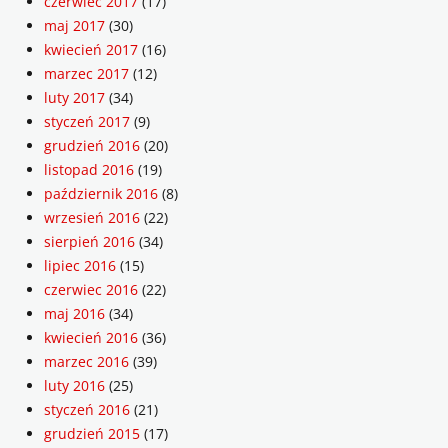
czerwiec 2017
(17)
maj 2017
(30)
kwiecień 2017
(16)
marzec 2017
(12)
luty 2017
(34)
styczeń 2017
(9)
grudzień 2016
(20)
listopad 2016
(19)
październik 2016
(8)
wrzesień 2016
(22)
sierpień 2016
(34)
lipiec 2016
(15)
czerwiec 2016
(22)
maj 2016
(34)
kwiecień 2016
(36)
marzec 2016
(39)
luty 2016
(25)
styczeń 2016
(21)
grudzień 2015
(17)