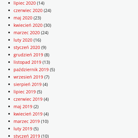
lipiec 2020
(14)
czerwiec 2020
(24)
maj 2020
(23)
kwiecień 2020
(30)
marzec 2020
(24)
luty 2020
(16)
styczeń 2020
(9)
grudzień 2019
(8)
listopad 2019
(13)
październik 2019
(5)
wrzesień 2019
(7)
sierpień 2019
(4)
lipiec 2019
(5)
czerwiec 2019
(4)
maj 2019
(2)
kwiecień 2019
(4)
marzec 2019
(10)
luty 2019
(5)
styczeń 2019
(10)