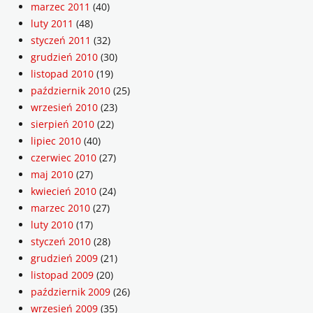
marzec 2011
(40)
luty 2011
(48)
styczeń 2011
(32)
grudzień 2010
(30)
listopad 2010
(19)
październik 2010
(25)
wrzesień 2010
(23)
sierpień 2010
(22)
lipiec 2010
(40)
czerwiec 2010
(27)
maj 2010
(27)
kwiecień 2010
(24)
marzec 2010
(27)
luty 2010
(17)
styczeń 2010
(28)
grudzień 2009
(21)
listopad 2009
(20)
październik 2009
(26)
wrzesień 2009
(35)