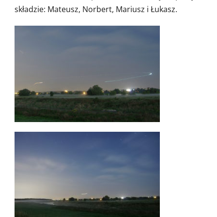
składzie: Mateusz, Norbert, Mariusz i Łukasz.