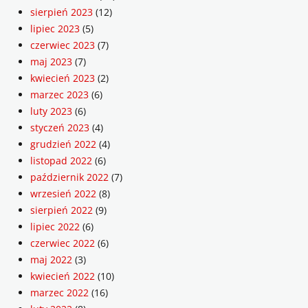
sierpień 2023
(12)
lipiec 2023
(5)
czerwiec 2023
(7)
maj 2023
(7)
kwiecień 2023
(2)
marzec 2023
(6)
luty 2023
(6)
styczeń 2023
(4)
grudzień 2022
(4)
listopad 2022
(6)
październik 2022
(7)
wrzesień 2022
(8)
sierpień 2022
(9)
lipiec 2022
(6)
czerwiec 2022
(6)
maj 2022
(3)
kwiecień 2022
(10)
marzec 2022
(16)