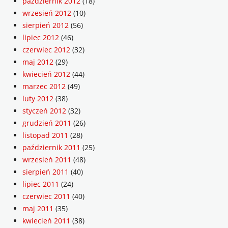
październik 2012
(18)
wrzesień 2012
(10)
sierpień 2012
(56)
lipiec 2012
(46)
czerwiec 2012
(32)
maj 2012
(29)
kwiecień 2012
(44)
marzec 2012
(49)
luty 2012
(38)
styczeń 2012
(32)
grudzień 2011
(26)
listopad 2011
(28)
październik 2011
(25)
wrzesień 2011
(48)
sierpień 2011
(40)
lipiec 2011
(24)
czerwiec 2011
(40)
maj 2011
(35)
kwiecień 2011
(38)