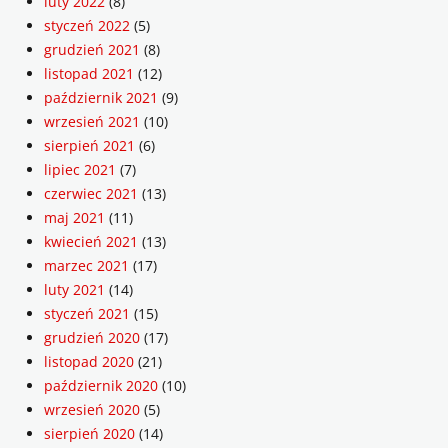
luty 2022
(8)
styczeń 2022
(5)
grudzień 2021
(8)
listopad 2021
(12)
październik 2021
(9)
wrzesień 2021
(10)
sierpień 2021
(6)
lipiec 2021
(7)
czerwiec 2021
(13)
maj 2021
(11)
kwiecień 2021
(13)
marzec 2021
(17)
luty 2021
(14)
styczeń 2021
(15)
grudzień 2020
(17)
listopad 2020
(21)
październik 2020
(10)
wrzesień 2020
(5)
sierpień 2020
(14)