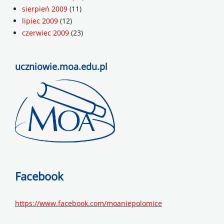
sierpień 2009
(11)
lipiec 2009
(12)
czerwiec 2009
(23)
uczniowie.moa.edu.pl
Facebook
https://www.facebook.com/moaniepolomice