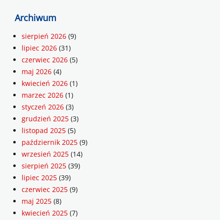
Archiwum
sierpień 2026
(9)
lipiec 2026
(31)
czerwiec 2026
(5)
maj 2026
(4)
kwiecień 2026
(1)
marzec 2026
(1)
styczeń 2026
(3)
grudzień 2025
(3)
listopad 2025
(5)
październik 2025
(9)
wrzesień 2025
(14)
sierpień 2025
(39)
lipiec 2025
(39)
czerwiec 2025
(9)
maj 2025
(8)
kwiecień 2025
(7)