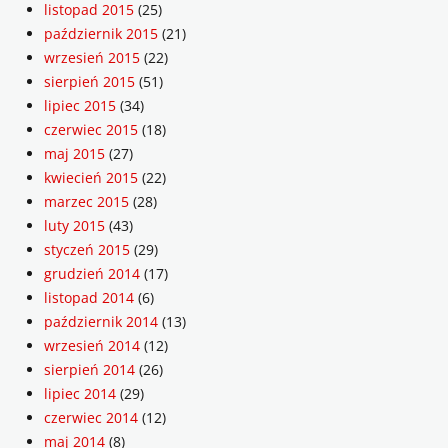
listopad 2015
(25)
październik 2015
(21)
wrzesień 2015
(22)
sierpień 2015
(51)
lipiec 2015
(34)
czerwiec 2015
(18)
maj 2015
(27)
kwiecień 2015
(22)
marzec 2015
(28)
luty 2015
(43)
styczeń 2015
(29)
grudzień 2014
(17)
listopad 2014
(6)
październik 2014
(13)
wrzesień 2014
(12)
sierpień 2014
(26)
lipiec 2014
(29)
czerwiec 2014
(12)
maj 2014
(8)