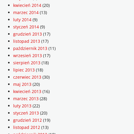
kwiecień 2014
(20)
marzec 2014
(13)
luty 2014
(9)
styczeń 2014
(9)
grudzień 2013
(17)
listopad 2013
(17)
październik 2013
(11)
wrzesień 2013
(17)
sierpień 2013
(18)
lipiec 2013
(18)
czerwiec 2013
(30)
maj 2013
(20)
kwiecień 2013
(16)
marzec 2013
(28)
luty 2013
(22)
styczeń 2013
(20)
grudzień 2012
(19)
listopad 2012
(13)