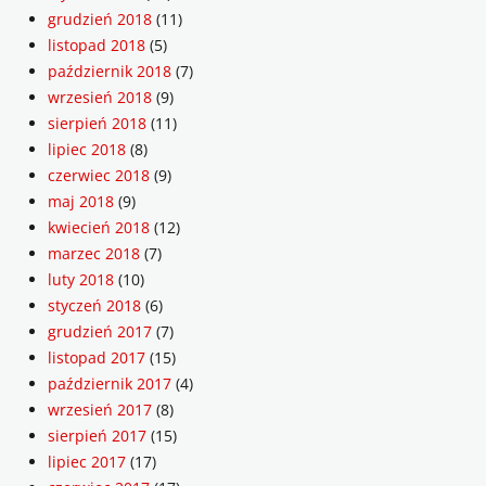
grudzień 2018
(11)
listopad 2018
(5)
październik 2018
(7)
wrzesień 2018
(9)
sierpień 2018
(11)
lipiec 2018
(8)
czerwiec 2018
(9)
maj 2018
(9)
kwiecień 2018
(12)
marzec 2018
(7)
luty 2018
(10)
styczeń 2018
(6)
grudzień 2017
(7)
listopad 2017
(15)
październik 2017
(4)
wrzesień 2017
(8)
sierpień 2017
(15)
lipiec 2017
(17)