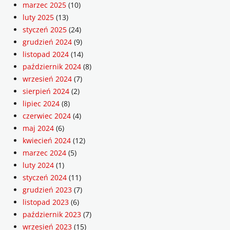
marzec 2025
(10)
luty 2025
(13)
styczeń 2025
(24)
grudzień 2024
(9)
listopad 2024
(14)
październik 2024
(8)
wrzesień 2024
(7)
sierpień 2024
(2)
lipiec 2024
(8)
czerwiec 2024
(4)
maj 2024
(6)
kwiecień 2024
(12)
marzec 2024
(5)
luty 2024
(1)
styczeń 2024
(11)
grudzień 2023
(7)
listopad 2023
(6)
październik 2023
(7)
wrzesień 2023
(15)